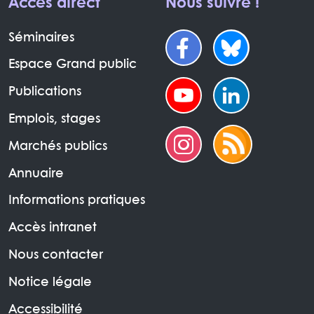
Accès direct
Nous suivre !
Séminaires
Espace Grand public
Publications
Emplois, stages
Marchés publics
Annuaire
Informations pratiques
Accès intranet
Nous contacter
Notice légale
Accessibilité