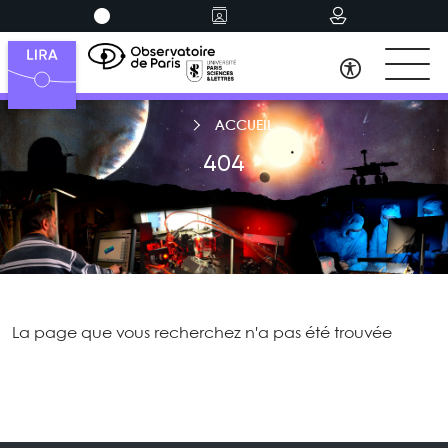
ACCUEIL
404
La page que vous recherchez n'a pas été trouvée