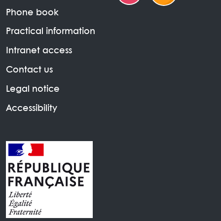
Phone book
Practical information
Intranet access
Contact us
Legal notice
Accessibility