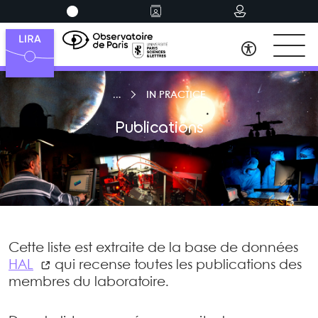
IN PRACTICE
Publications
Cette liste est extraite de la base de données
HAL
qui recense toutes les publications des
membres du laboratoire.