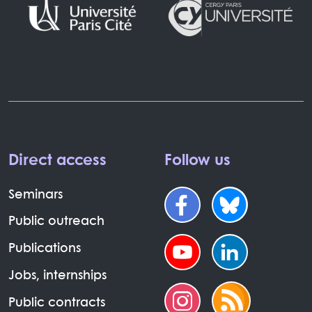
Direct access
Follow us
Seminars
Public outreach
Publications
Jobs, internships
Public contracts