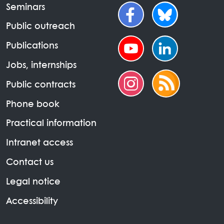
Seminars
Public outreach
Publications
Jobs, internships
Public contracts
Phone book
Practical information
Intranet access
Contact us
Legal notice
Accessibility