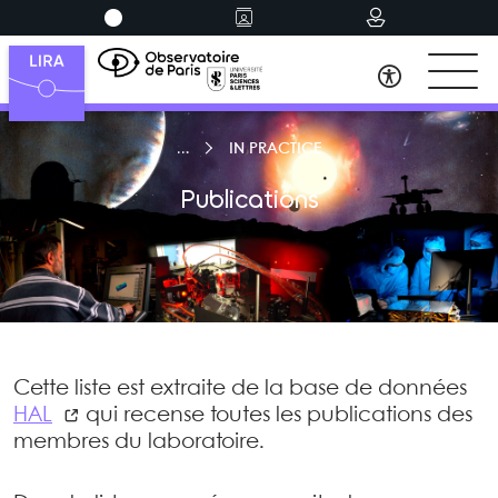
IN PRACTICE
Publications
Cette liste est extraite de la base de données
HAL
qui recense toutes les publications des
membres du laboratoire.