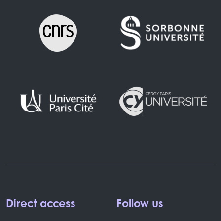
Direct access
Follow us