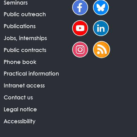
Seminars
Public outreach
Publications
Jobs, internships
Public contracts
Phone book
Practical information
Intranet access
Contact us
Legal notice
Accessibility