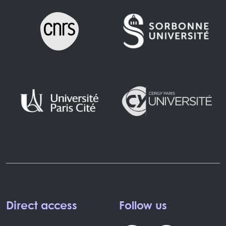
Direct access
Follow us