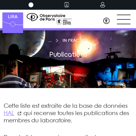
IN PRACTICE
Publications
Cette liste est extraite de la base de données
HAL
qui recense toutes les publications des
membres du laboratoire.