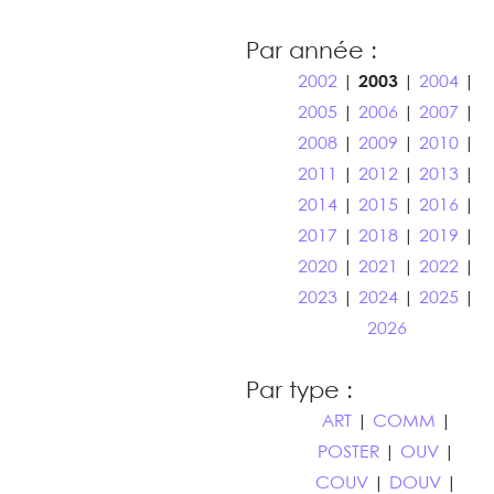
Par année :
2002
|
2003
|
2004
|
2005
|
2006
|
2007
|
2008
|
2009
|
2010
|
2011
|
2012
|
2013
|
2014
|
2015
|
2016
|
2017
|
2018
|
2019
|
2020
|
2021
|
2022
|
2023
|
2024
|
2025
|
2026
Par type :
ART
|
COMM
|
POSTER
|
OUV
|
COUV
|
DOUV
|