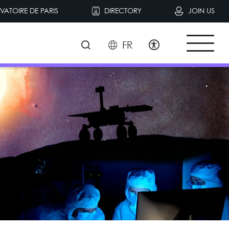
VATOIRE DE PARIS
DIRECTORY
JOIN US
FR