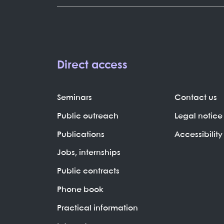
Direct access
Seminars
Contact us
Public outreach
Legal notice
Publications
Accessibility
Jobs, internships
Public contracts
Phone book
Practical information