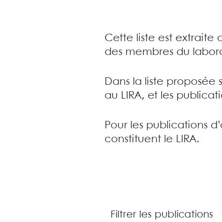
Cette liste est extrait
des membres du labora
Dans la liste proposée 
au LIRA, et les publica
Pour les publications d
constituent le LIRA.
Filtrer les publications