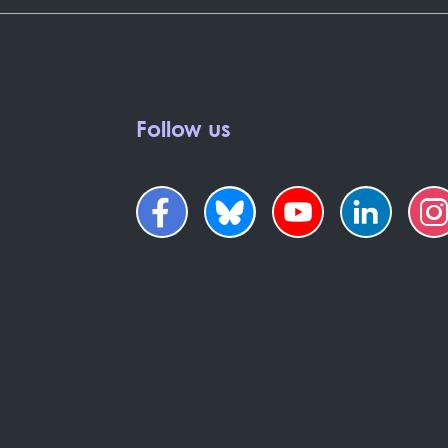
Follow us