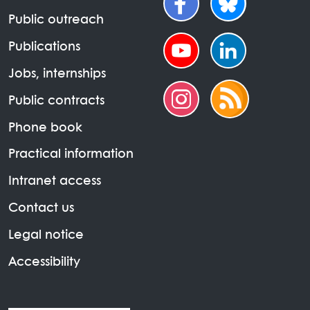
Public outreach
Publications
Jobs, internships
Public contracts
Phone book
Practical information
Intranet access
Contact us
Legal notice
Accessibility