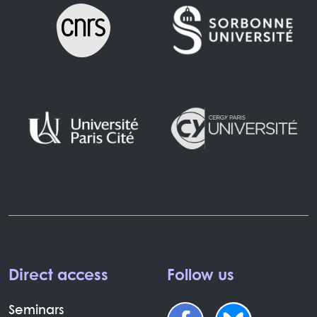
Direct access
Follow us
Seminars