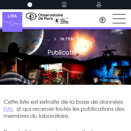
IN PRACTICE
Publications
Cette liste est extraite de la base de données
HAL
qui recense toutes les publications des
membres du laboratoire.