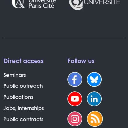
Direct access
Follow us
Seminars
Public outreach
Publications
Jobs, internships
Public contracts