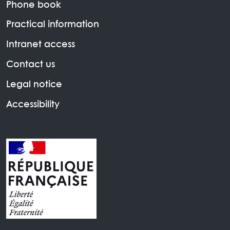
Phone book
Practical information
Intranet access
Contact us
Legal notice
Accessibility