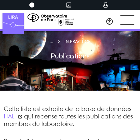
IN PRACTICE
Publications
Cette liste est extraite de la base de données
HAL
qui recense toutes les publications des
membres du laboratoire.