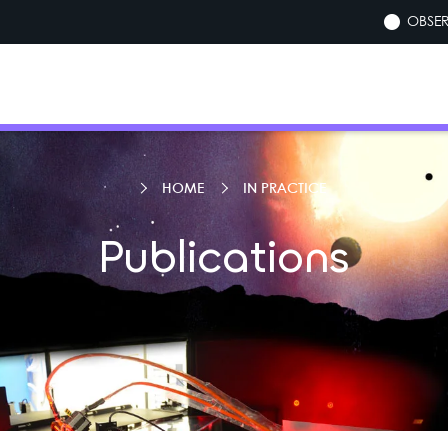
OBSER
HOME
IN PRACTICE
Publications