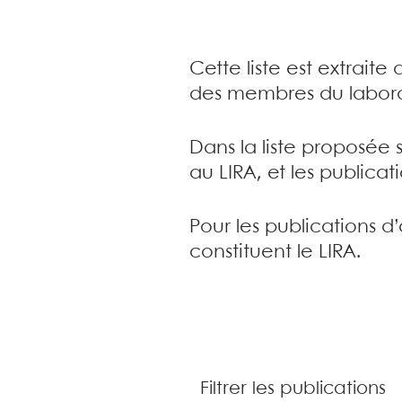
Cette liste est extrait
des membres du labora
Dans la liste proposée 
au LIRA, et les publica
Pour les publications d
constituent le LIRA.
Filtrer les publications