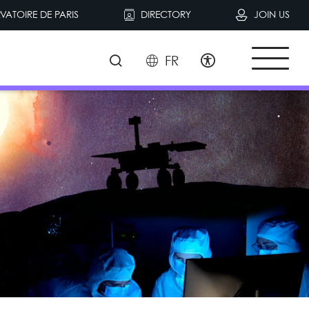
VATOIRE DE PARIS
DIRECTORY
JOIN US
FR