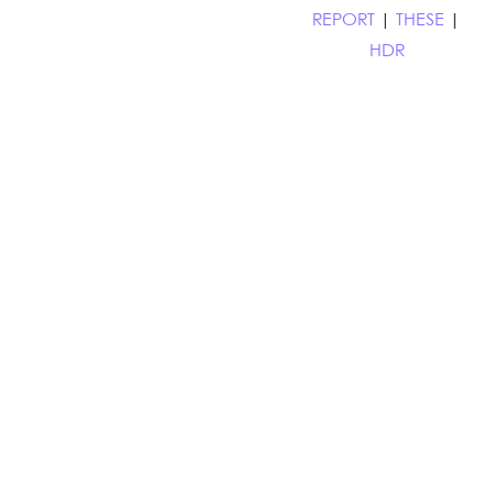
REPORT
|
THESE
|
HDR