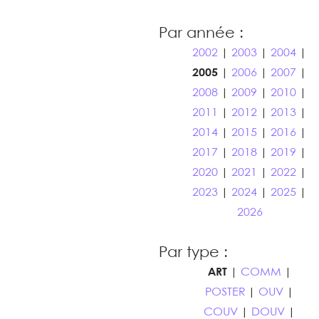
Par année :
2002
|
2003
|
2004
|
2005
|
2006
|
2007
|
2008
|
2009
|
2010
|
2011
|
2012
|
2013
|
2014
|
2015
|
2016
|
2017
|
2018
|
2019
|
2020
|
2021
|
2022
|
2023
|
2024
|
2025
|
2026
Par type :
ART
|
COMM
|
POSTER
|
OUV
|
COUV
|
DOUV
|