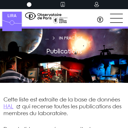
IN PRACTICE
Publications
Cette liste est extraite de la base de données
HAL
qui recense toutes les publications des
membres du laboratoire.