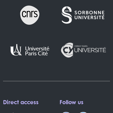
Direct access
Follow us