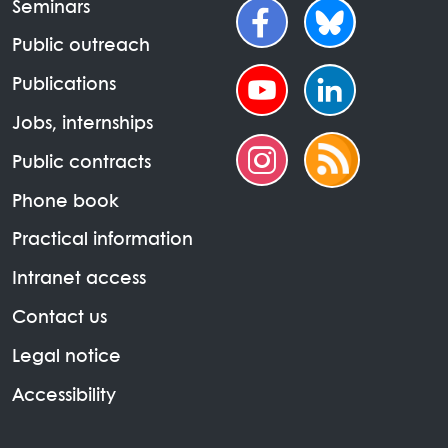
Seminars
Public outreach
Publications
Jobs, internships
Public contracts
Phone book
Practical information
Intranet access
Contact us
Legal notice
Accessibility