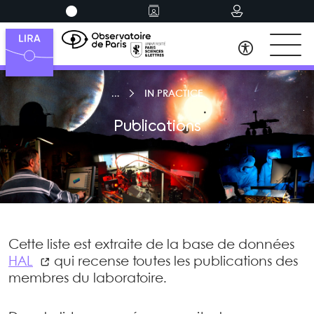
IN PRACTICE
Publications
Cette liste est extraite de la base de données
HAL
qui recense toutes les publications des
membres du laboratoire.