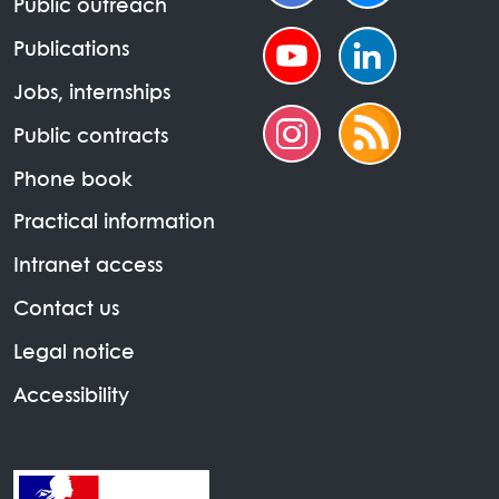
Public outreach
Publications
Jobs, internships
Public contracts
Phone book
Practical information
Intranet access
Contact us
Legal notice
Accessibility