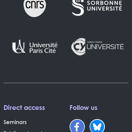
Direct access
Follow us
Seminars