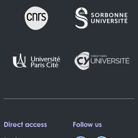
Direct access
Follow us