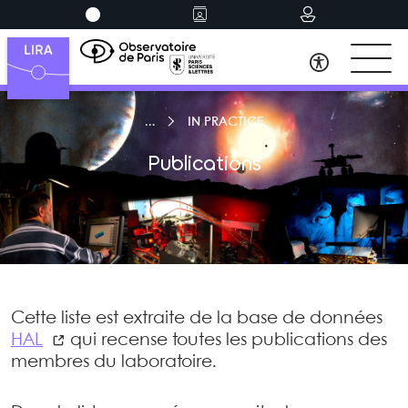
IN PRACTICE
Publications
Cette liste est extraite de la base de données
HAL
qui recense toutes les publications des
membres du laboratoire.