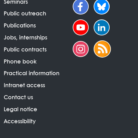
Seminars
Public outreach
Publications
Jobs, internships
Public contracts
Phone book
Practical information
Intranet access
Contact us
Legal notice
Accessibility