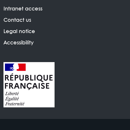
Intranet access
Contact us
Legal notice
Accessibility