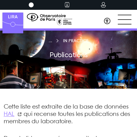
IN PRACTICE
Publications
Cette liste est extraite de la base de données
HAL
qui recense toutes les publications des
membres du laboratoire.