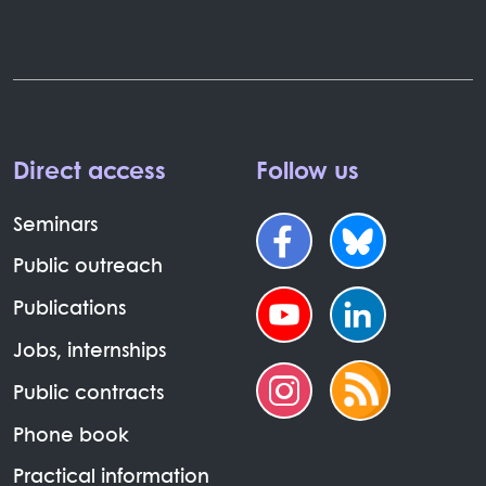
Direct access
Follow us
Seminars
Public outreach
Publications
Jobs, internships
Public contracts
Phone book
Practical information