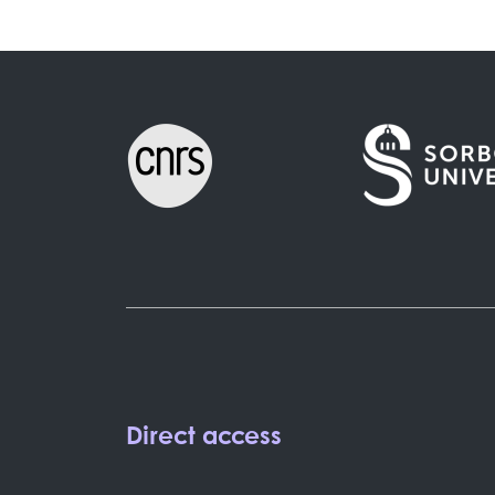
Direct access