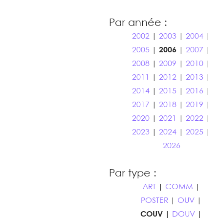
Par année :
2002
|
2003
|
2004
|
2005
|
2006
|
2007
|
2008
|
2009
|
2010
|
2011
|
2012
|
2013
|
2014
|
2015
|
2016
|
2017
|
2018
|
2019
|
2020
|
2021
|
2022
|
2023
|
2024
|
2025
|
2026
Par type :
ART
|
COMM
|
POSTER
|
OUV
|
COUV
|
DOUV
|