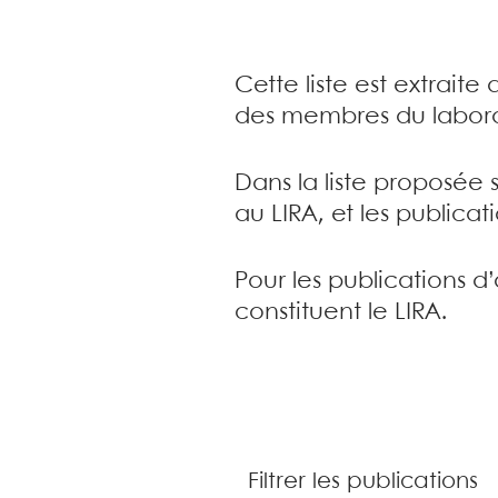
Cette liste est extrait
des membres du labora
Dans la liste proposée 
au LIRA, et les publica
Pour les publications d
constituent le LIRA.
Filtrer les publications