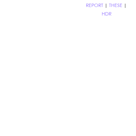
REPORT
|
THESE
|
HDR