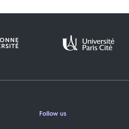
Follow us