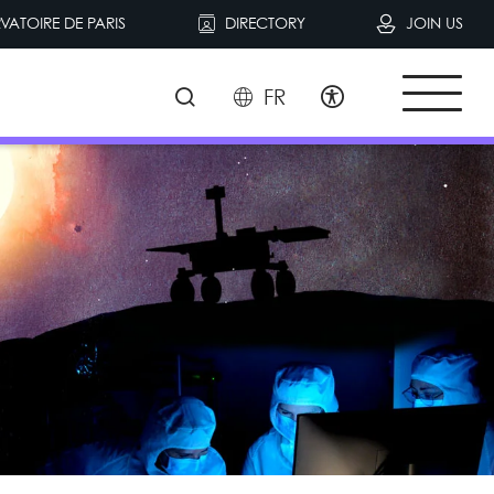
VATOIRE DE PARIS
DIRECTORY
JOIN US
FR