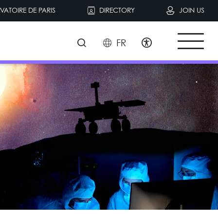
VATOIRE DE PARIS
DIRECTORY
JOIN US
FR