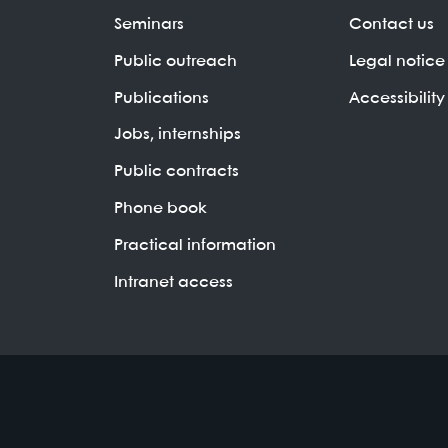
Seminars
Contact us
Public outreach
Legal notice
Publications
Accessibility
Jobs, internships
Public contracts
Phone book
Practical information
Intranet access