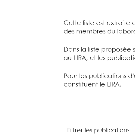
Cette liste est extrait
des membres du labora
Dans la liste proposée 
au LIRA, et les publica
Pour les publications d
constituent le LIRA.
Filtrer les publications