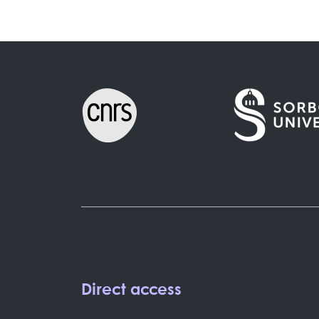
Direct access