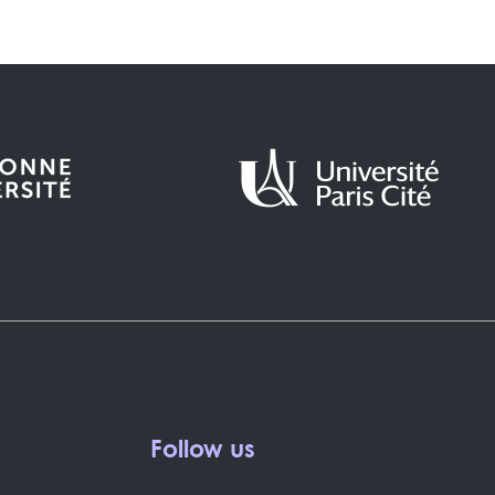
Follow us