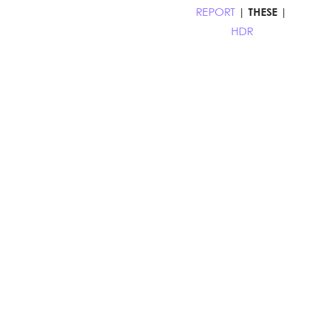
REPORT
|
THESE
|
HDR