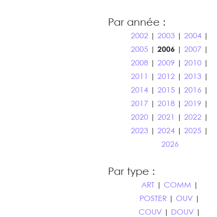
Par année :
2002
|
2003
|
2004
|
2005
|
2006
|
2007
|
2008
|
2009
|
2010
|
2011
|
2012
|
2013
|
2014
|
2015
|
2016
|
2017
|
2018
|
2019
|
2020
|
2021
|
2022
|
2023
|
2024
|
2025
|
2026
Par type :
ART
|
COMM
|
POSTER
|
OUV
|
COUV
|
DOUV
|