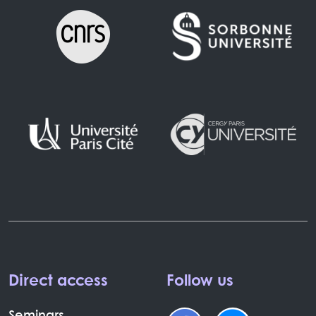
Direct access
Follow us