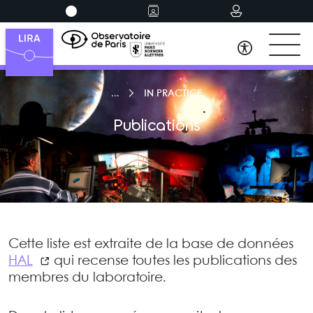
IN PRACTICE
Publications
Cette liste est extraite de la base de données
HAL
qui recense toutes les publications des
membres du laboratoire.