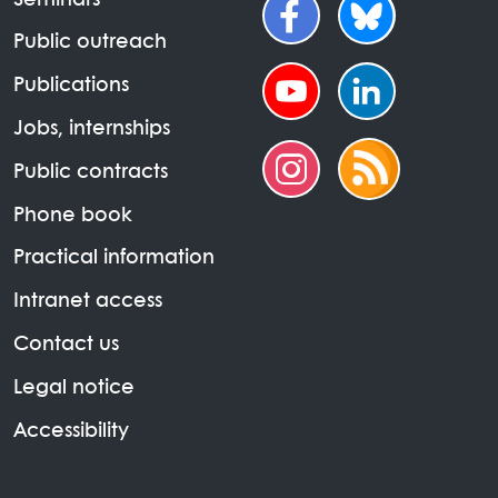
Seminars
Public outreach
Publications
Jobs, internships
Public contracts
Phone book
Practical information
Intranet access
Contact us
Legal notice
Accessibility