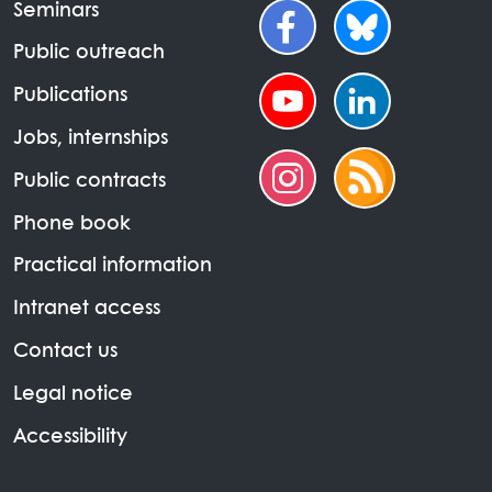
Seminars
Public outreach
Publications
Jobs, internships
Public contracts
Phone book
Practical information
Intranet access
Contact us
Legal notice
Accessibility