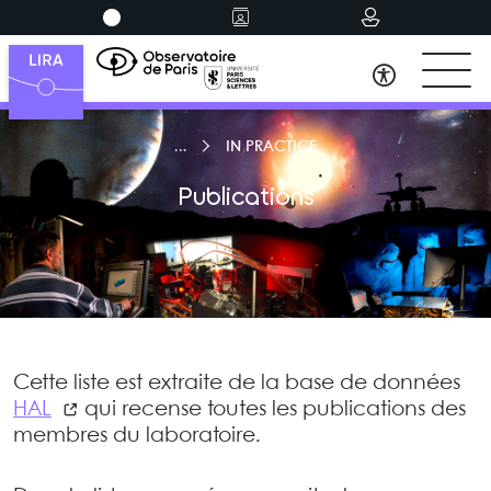
IN PRACTICE
Publications
Cette liste est extraite de la base de données
HAL
qui recense toutes les publications des
membres du laboratoire.