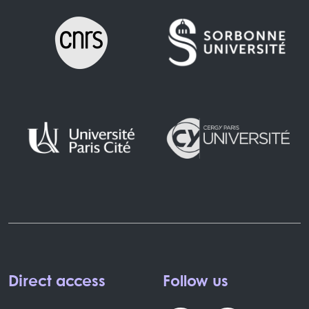
Direct access
Follow us