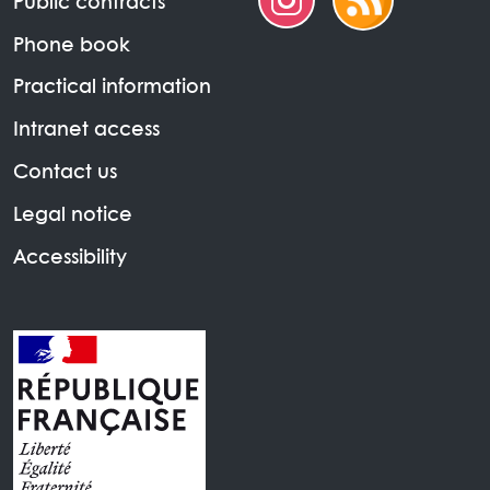
Public contracts
Phone book
Practical information
Intranet access
Contact us
Legal notice
Accessibility