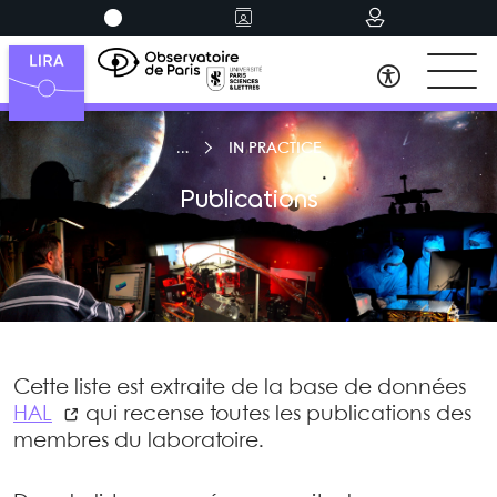
IN PRACTICE
Publications
Cette liste est extraite de la base de données
HAL
qui recense toutes les publications des
membres du laboratoire.