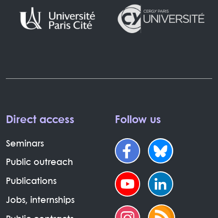
Direct access
Follow us
Seminars
Public outreach
Publications
Jobs, internships