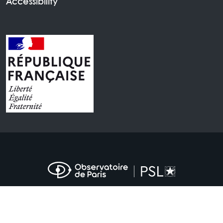
Accessibility