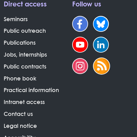
Direct access
Follow us
Seminars
Public outreach
Publications
Jobs, internships
Public contracts
Phone book
Practical information
Intranet access
Contact us
Legal notice