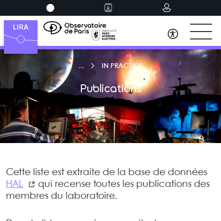
IN PRACTICE
Publications
Cette liste est extraite de la base de données
HAL
qui recense toutes les publications des
membres du laboratoire.