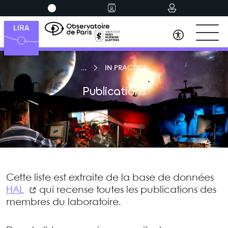
IN PRACTICE
Publications
Cette liste est extraite de la base de données
HAL
qui recense toutes les publications des
membres du laboratoire.