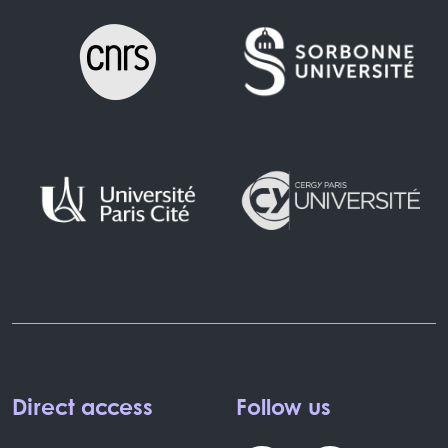
Direct access
Follow us