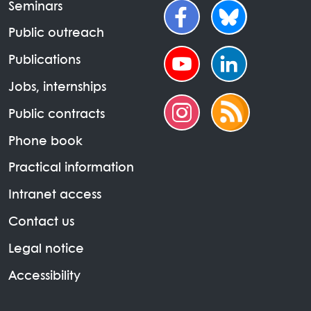
Seminars
Public outreach
Publications
Jobs, internships
Public contracts
Phone book
Practical information
Intranet access
Contact us
Legal notice
Accessibility