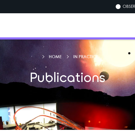
OBSER
HOME
IN PRACTICE
Publications