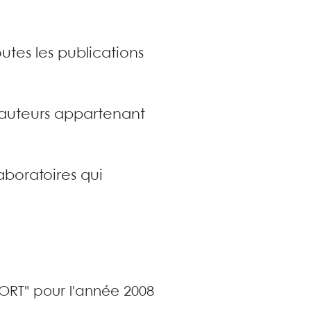
utes les publications
s auteurs appartenant
aboratoires qui
PORT" pour l'année 2008