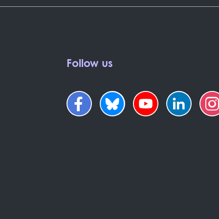
Follow us