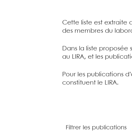
Cette liste est extrait
des membres du labora
Dans la liste proposée 
au LIRA, et les publica
Pour les publications d
constituent le LIRA.
Filtrer les publications