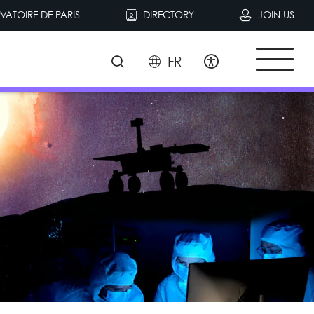
VATOIRE DE PARIS
DIRECTORY
JOIN US
FR