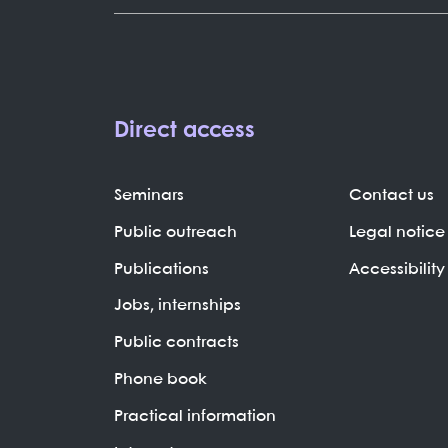
Direct access
Seminars
Contact us
Public outreach
Legal notice
Publications
Accessibility
Jobs, internships
Public contracts
Phone book
Practical information