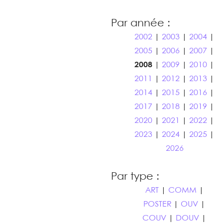
Par année :
2002
|
2003
|
2004
|
2005
|
2006
|
2007
|
2008
|
2009
|
2010
|
2011
|
2012
|
2013
|
2014
|
2015
|
2016
|
2017
|
2018
|
2019
|
2020
|
2021
|
2022
|
2023
|
2024
|
2025
|
2026
Par type :
ART
|
COMM
|
POSTER
|
OUV
|
COUV
|
DOUV
|