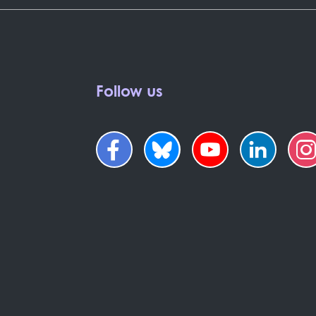
Follow us