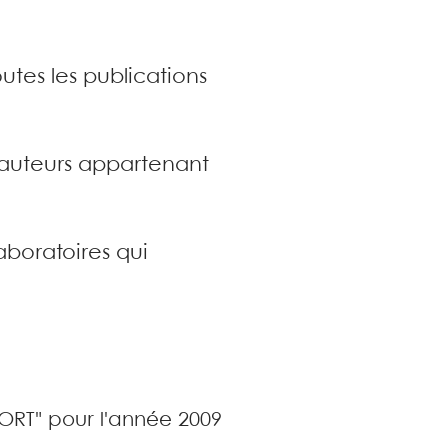
utes les publications
s auteurs appartenant
aboratoires qui
PORT" pour l'année 2009