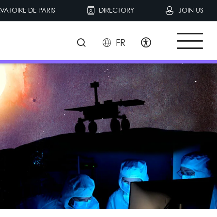
VATOIRE DE PARIS
DIRECTORY
JOIN US
FR