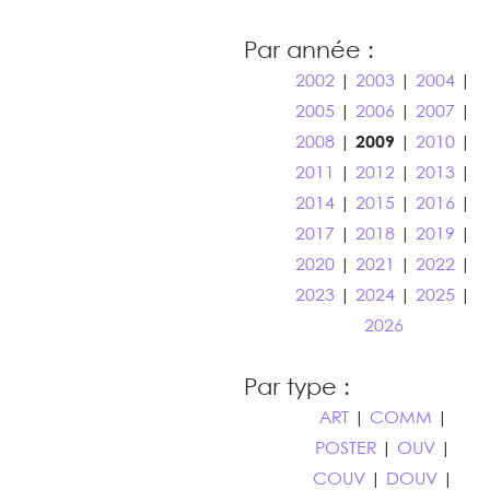
Par année :
2002
|
2003
|
2004
|
2005
|
2006
|
2007
|
2008
|
2009
|
2010
|
2011
|
2012
|
2013
|
2014
|
2015
|
2016
|
2017
|
2018
|
2019
|
2020
|
2021
|
2022
|
2023
|
2024
|
2025
|
2026
Par type :
ART
|
COMM
|
POSTER
|
OUV
|
COUV
|
DOUV
|