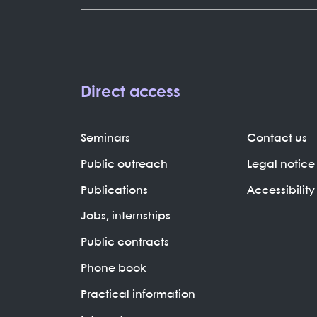
Direct access
Seminars
Contact us
Public outreach
Legal notice
Publications
Accessibility
Jobs, internships
Public contracts
Phone book
Practical information