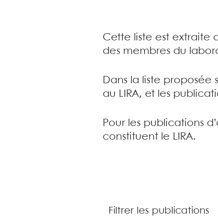
Cette liste est extrait
des membres du labora
Dans la liste proposée 
au LIRA, et les publica
Pour les publications d
constituent le LIRA.
Filtrer les publications