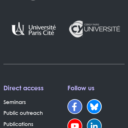
Direct access
Follow us
Seminars
Public outreach
Publications