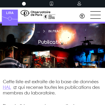
IN PRACTICE
Publications
Cette liste est extraite de la base de données
HAL
qui recense toutes les publications des
membres du laboratoire.