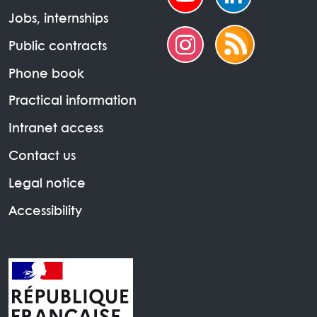
Jobs, internships
Public contracts
Phone book
Practical information
Intranet access
Contact us
Legal notice
Accessibility