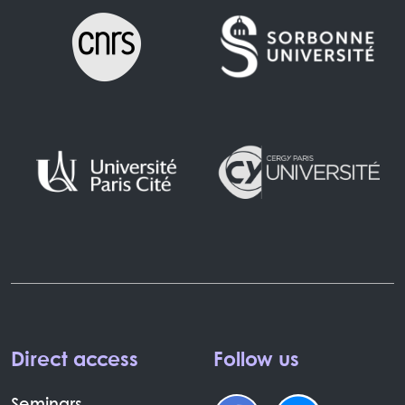
Direct access
Follow us