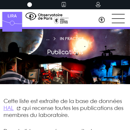
IN PRACTICE
Publications
Cette liste est extraite de la base de données
HAL
qui recense toutes les publications des
membres du laboratoire.