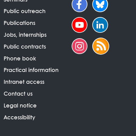
Seminars
Public outreach
Publications
Jobs, internships
Public contracts
Phone book
Practical information
Intranet access
Contact us
Legal notice
Accessibility