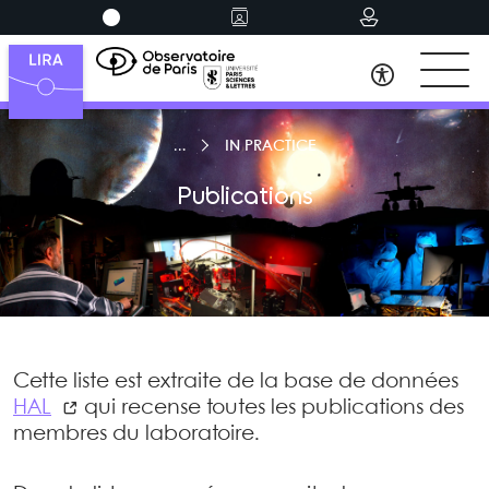
IN PRACTICE
Publications
Cette liste est extraite de la base de données
HAL
qui recense toutes les publications des
membres du laboratoire.