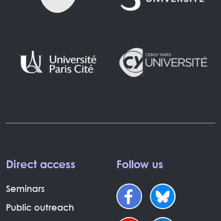
Direct access
Follow us
Seminars
Public outreach