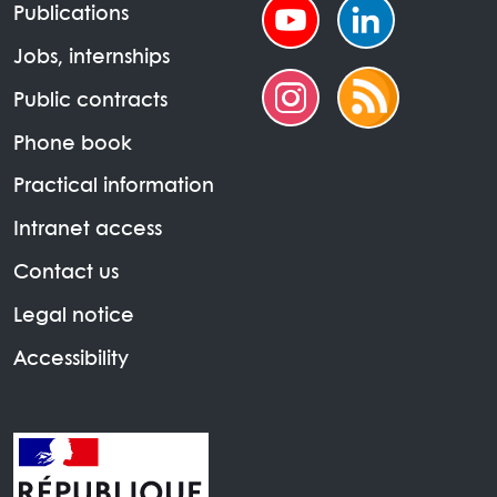
Publications
Jobs, internships
Public contracts
Phone book
Practical information
Intranet access
Contact us
Legal notice
Accessibility