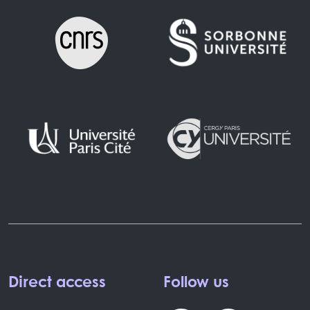
Direct access
Follow us