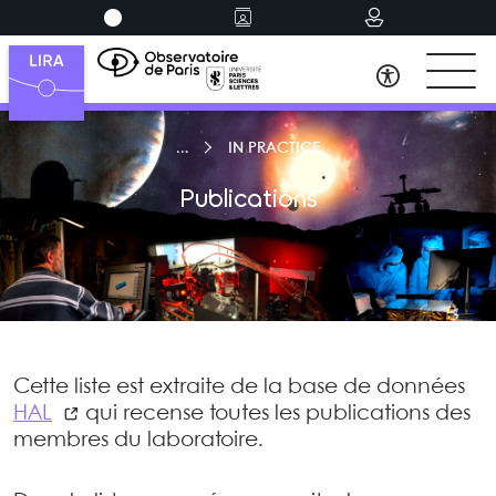
IN PRACTICE
Publications
Cette liste est extraite de la base de données
HAL
qui recense toutes les publications des
membres du laboratoire.