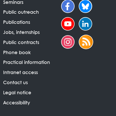
Seminars
Public outreach
Publications
Jobs, internships
Public contracts
Phone book
Practical information
Intranet access
Contact us
Legal notice
Accessibility