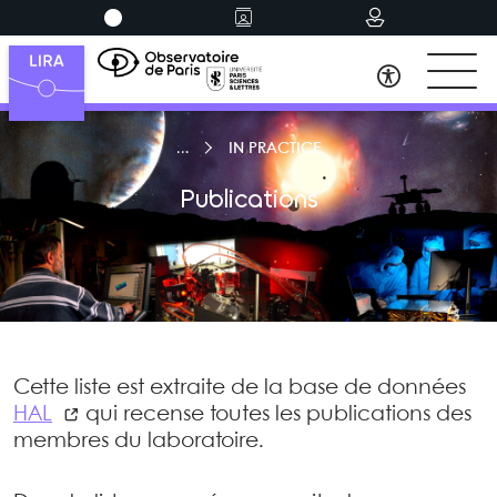
IN PRACTICE
Publications
Cette liste est extraite de la base de données
HAL
qui recense toutes les publications des
membres du laboratoire.