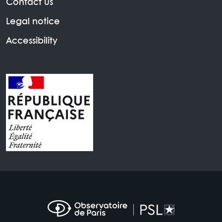
Contact us
Legal notice
Accessibility