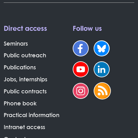
Direct access
Follow us
Seminars
Public outreach
Publications
Jobs, internships
Public contracts
Phone book
Practical information
Intranet access