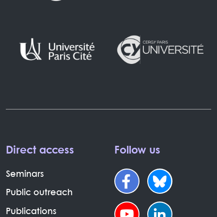
Direct access
Follow us
Seminars
Public outreach
Publications