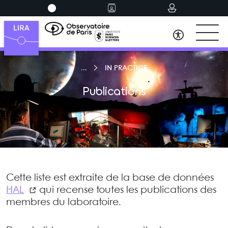
IN PRACTICE
Publications
Cette liste est extraite de la base de données
HAL
qui recense toutes les publications des
membres du laboratoire.