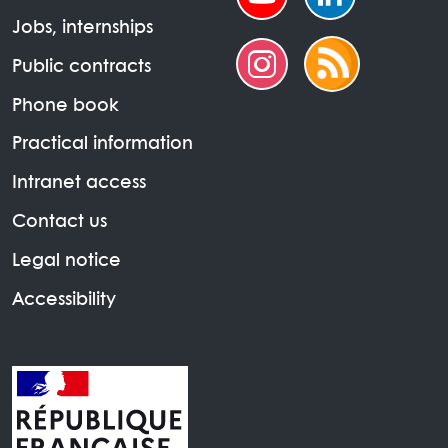
Jobs, internships
Public contracts
Phone book
Practical information
Intranet access
Contact us
Legal notice
Accessibility