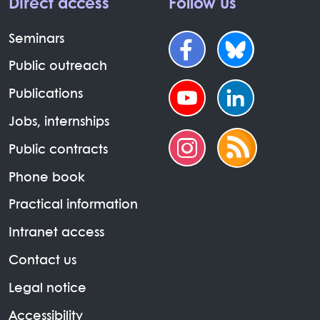
Direct access
Follow us
Seminars
Public outreach
Publications
Jobs, internships
Public contracts
Phone book
Practical information
Intranet access
Contact us
Legal notice
Accessibility