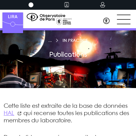
IN PRACTICE
Publications
Cette liste est extraite de la base de données
HAL
qui recense toutes les publications des
membres du laboratoire.