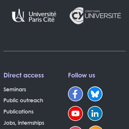
Direct access
Follow us
Seminars
Public outreach
Publications
Jobs, internships