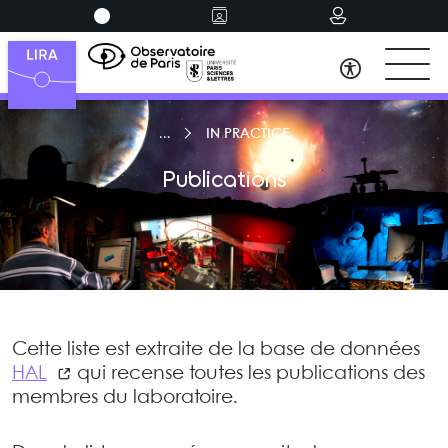
IN PRACTICE
Publications
Cette liste est extraite de la base de données
HAL
qui recense toutes les publications des
membres du laboratoire.