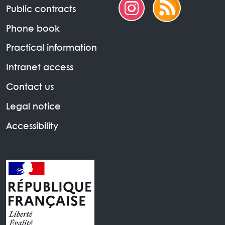
Public contracts
Phone book
Practical information
Intranet access
Contact us
Legal notice
Accessibility