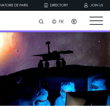
VATOIRE DE PARIS
DIRECTORY
JOIN US
FR