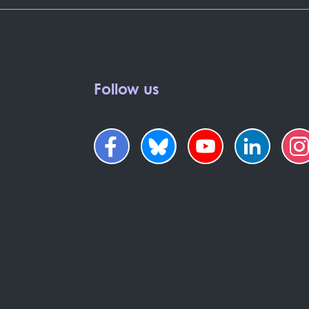
Follow us