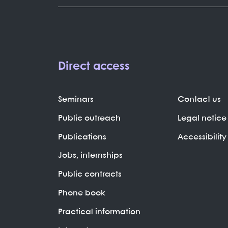
Direct access
Seminars
Contact us
Public outreach
Legal notice
Publications
Accessibility
Jobs, internships
Public contracts
Phone book
Practical information