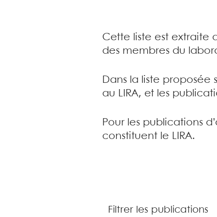
Cette liste est extrait
des membres du labora
Dans la liste proposée 
au LIRA, et les publica
Pour les publications d
constituent le LIRA.
Filtrer les publications