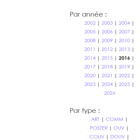
Par année :
2002
|
2003
|
2004
|
2005
|
2006
|
2007
|
2008
|
2009
|
2010
|
2011
|
2012
|
2013
|
2014
|
2015
|
2016
|
2017
|
2018
|
2019
|
2020
|
2021
|
2022
|
2023
|
2024
|
2025
|
2026
Par type :
ART
|
COMM
|
POSTER
|
OUV
|
COUV
|
DOUV
|