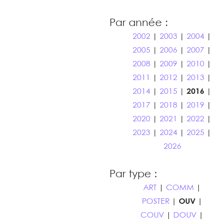
Par année :
2002
|
2003
|
2004
|
2005
|
2006
|
2007
|
2008
|
2009
|
2010
|
2011
|
2012
|
2013
|
2014
|
2015
|
2016
|
2017
|
2018
|
2019
|
2020
|
2021
|
2022
|
2023
|
2024
|
2025
|
2026
Par type :
ART
|
COMM
|
POSTER
|
OUV
|
COUV
|
DOUV
|