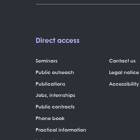
Direct access
Seminars
Contact us
Public outreach
Legal notice
Publications
Accessibility
Jobs, internships
Public contracts
Phone book
Practical information