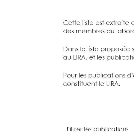
Cette liste est extrait
des membres du labora
Dans la liste proposée 
au LIRA, et les publica
Pour les publications d
constituent le LIRA.
Filtrer les publications