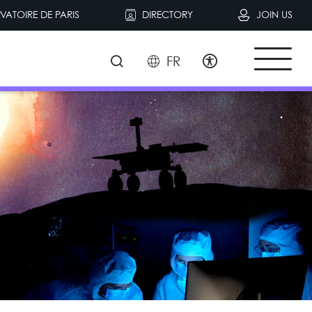
VATOIRE DE PARIS
DIRECTORY
JOIN US
FR