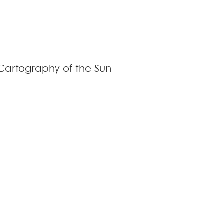
Cartography of the Sun