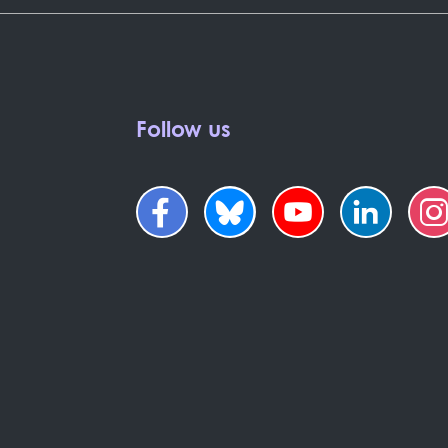
Follow us