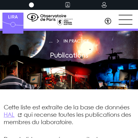
IN PRACTICE
Publications
Cette liste est extraite de la base de données
HAL
qui recense toutes les publications des
membres du laboratoire.