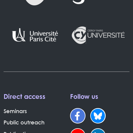
Direct access
Follow us
Seminars
Public outreach