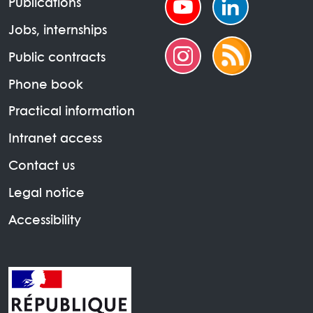
Publications
Jobs, internships
Public contracts
Phone book
Practical information
Intranet access
Contact us
Legal notice
Accessibility