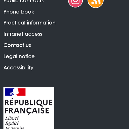
Public contracts
Phone book
Practical information
Intranet access
Contact us
Legal notice
Accessibility