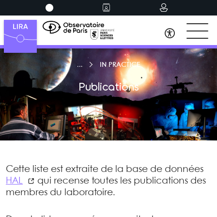
IN PRACTICE
Publications
Cette liste est extraite de la base de données
HAL
qui recense toutes les publications des
membres du laboratoire.