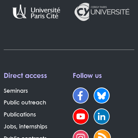
Direct access
Follow us
Seminars
Public outreach
Publications
Jobs, internships