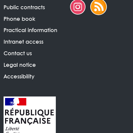
Public contracts
Phone book
Practical information
Intranet access
Contact us
Legal notice
Accessibility