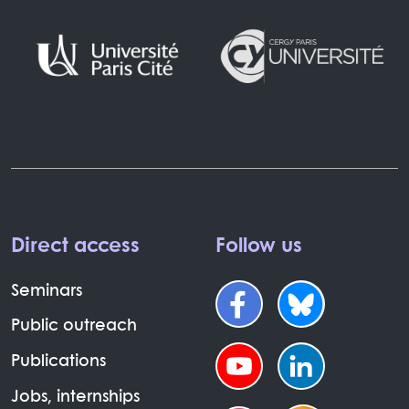
Direct access
Follow us
Seminars
Public outreach
Publications
Jobs, internships