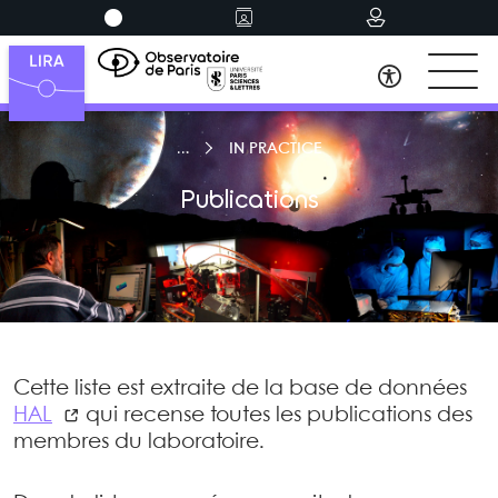
IN PRACTICE
Publications
Cette liste est extraite de la base de données
HAL
qui recense toutes les publications des
membres du laboratoire.