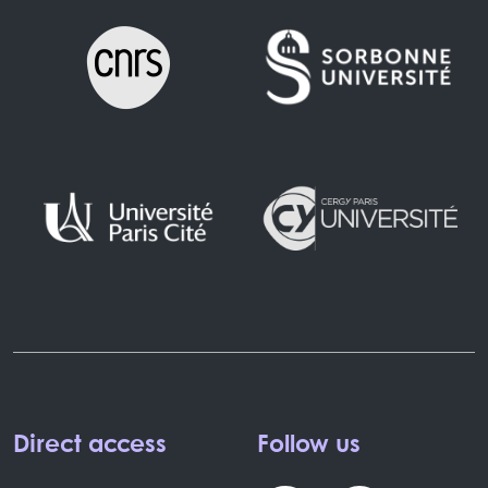
Direct access
Follow us