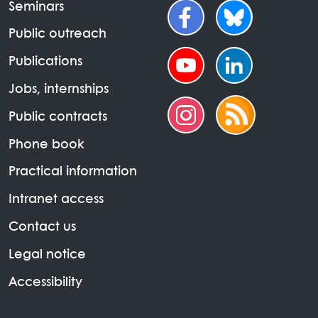
Seminars
Public outreach
Publications
Jobs, internships
Public contracts
Phone book
Practical information
Intranet access
Contact us
Legal notice
Accessibility