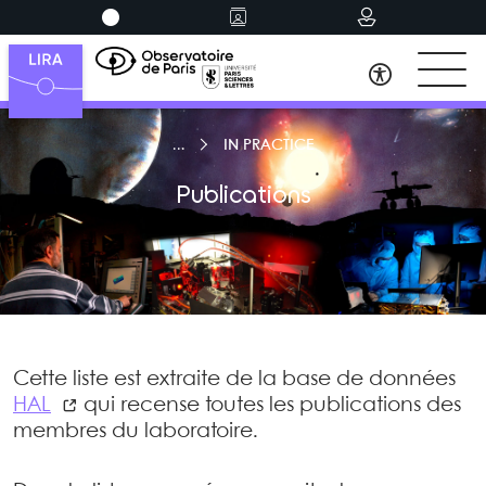
IN PRACTICE
Publications
Cette liste est extraite de la base de données
HAL
qui recense toutes les publications des
membres du laboratoire.