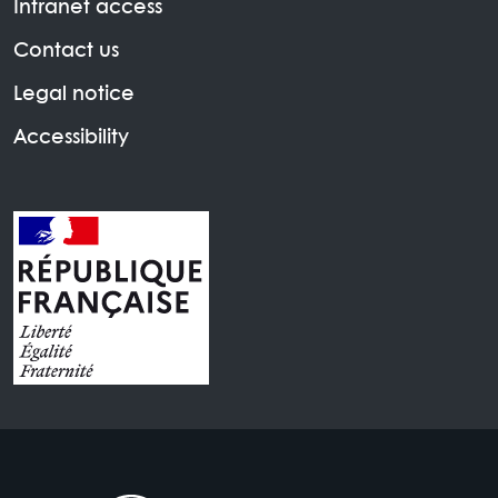
Intranet access
Contact us
Legal notice
Accessibility