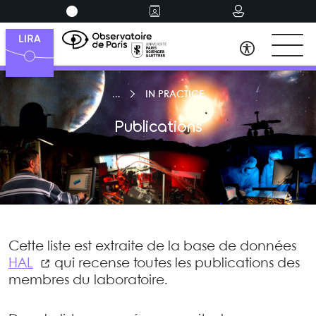
IN PRACTICE
Publications
Cette liste est extraite de la base de données
HAL
qui recense toutes les publications des
membres du laboratoire.