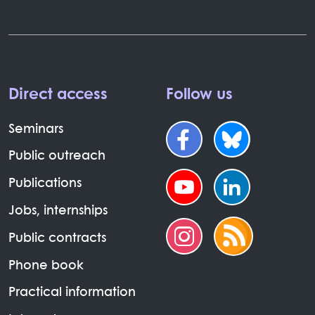
Direct access
Follow us
Seminars
Public outreach
Publications
Jobs, internships
Public contracts
Phone book
Practical information