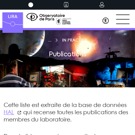
IN PRACTICE
Publications
Cette liste est extraite de la base de données
HAL
qui recense toutes les publications des
membres du laboratoire.