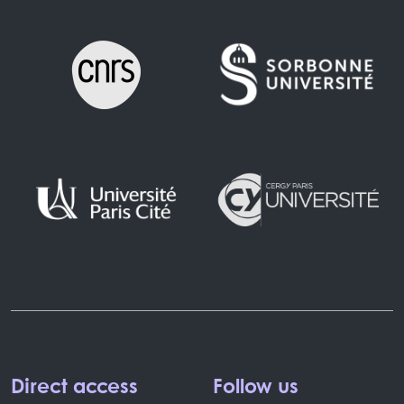
Direct access
Follow us