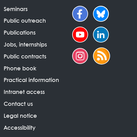
Seminars
Public outreach
Publications
Jobs, internships
Public contracts
Phone book
Practical information
Intranet access
Contact us
Legal notice
Accessibility