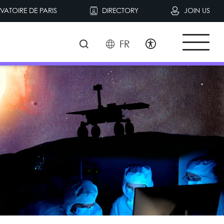
VATOIRE DE PARIS
DIRECTORY
JOIN US
FR