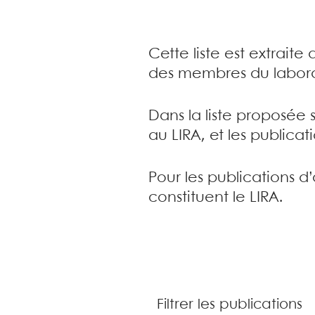
Cette liste est extrait
des membres du labora
Dans la liste proposée 
au LIRA, et les publica
Pour les publications d
constituent le LIRA.
Filtrer les publications