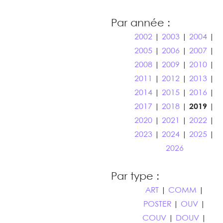
Par année :
2002
|
2003
|
2004
|
2005
|
2006
|
2007
|
2008
|
2009
|
2010
|
2011
|
2012
|
2013
|
2014
|
2015
|
2016
|
2017
|
2018
|
2019
|
2020
|
2021
|
2022
|
2023
|
2024
|
2025
|
2026
Par type :
ART
|
COMM
|
POSTER
|
OUV
|
COUV
|
DOUV
|