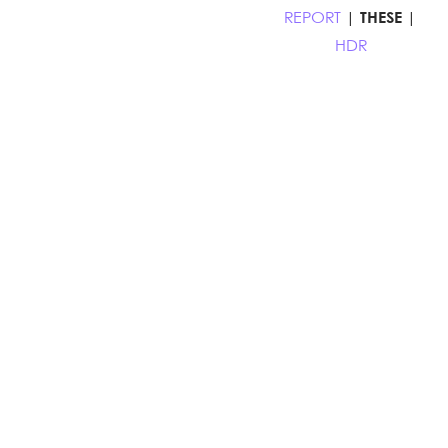
REPORT
|
THESE
|
HDR