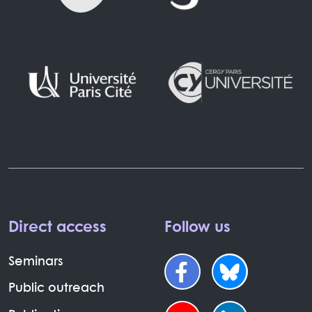
Direct access
Follow us
Seminars
Public outreach