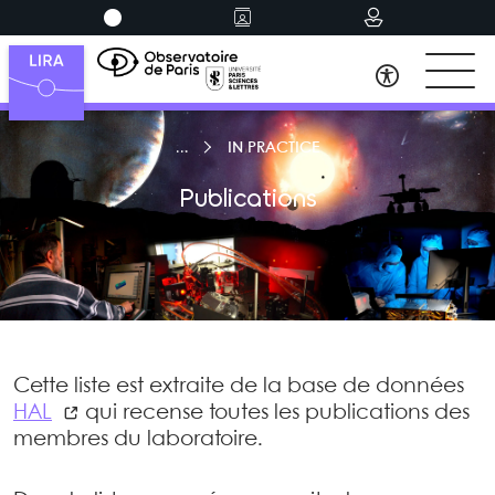
IN PRACTICE
Publications
Cette liste est extraite de la base de données
HAL
qui recense toutes les publications des
membres du laboratoire.