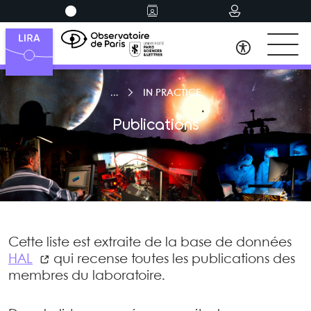
IN PRACTICE
Publications
Cette liste est extraite de la base de données
HAL
qui recense toutes les publications des
membres du laboratoire.