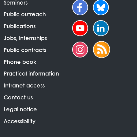
Seminars
Public outreach
Publications
Jobs, internships
Public contracts
Phone book
Practical information
Intranet access
Contact us
Legal notice
Accessibility