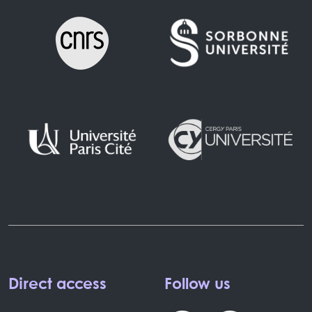
Direct access
Follow us