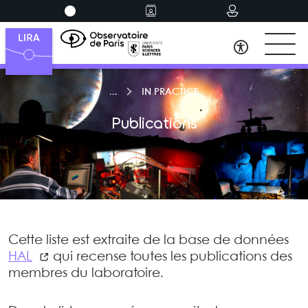
IN PRACTICE
Publications
Cette liste est extraite de la base de données
HAL
qui recense toutes les publications des
membres du laboratoire.