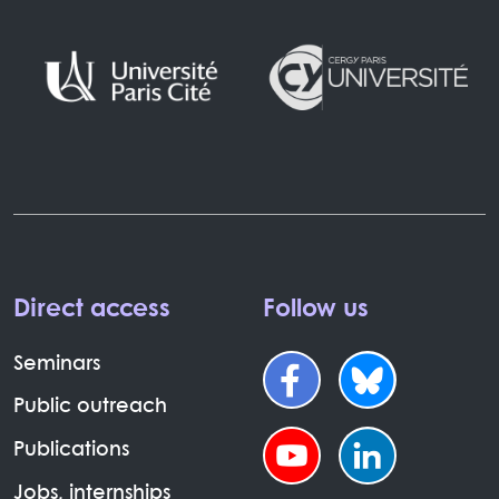
Direct access
Follow us
Seminars
Public outreach
Publications
Jobs, internships