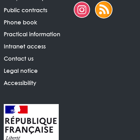
Public contracts
Phone book
Practical information
Intranet access
Contact us
Legal notice
Accessibility