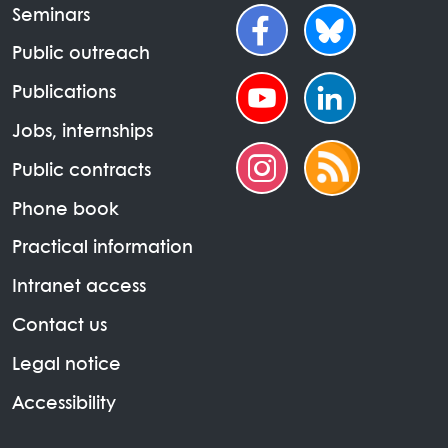
Seminars
Public outreach
Publications
Jobs, internships
Public contracts
Phone book
Practical information
Intranet access
Contact us
Legal notice
Accessibility