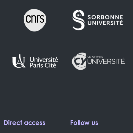
Direct access
Follow us