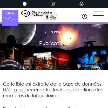
IN PRACTICE
Publications
Cette liste est extraite de la base de données
HAL
qui recense toutes les publications des
membres du laboratoire.