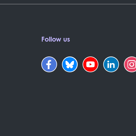
Follow us