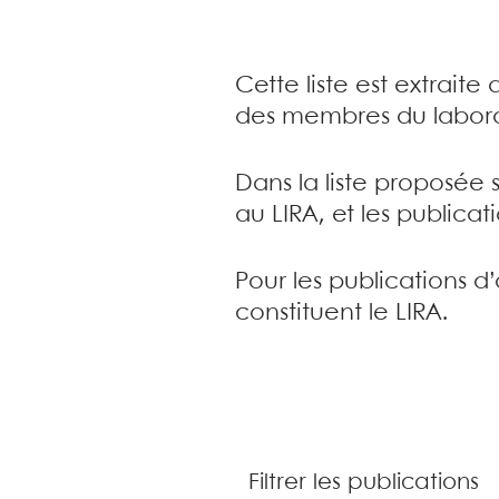
Cette liste est extrait
des membres du labora
Dans la liste proposée 
au LIRA, et les publica
Pour les publications d
constituent le LIRA.
Filtrer les publications