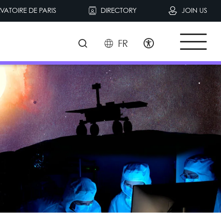
VATOIRE DE PARIS
DIRECTORY
JOIN US
FR