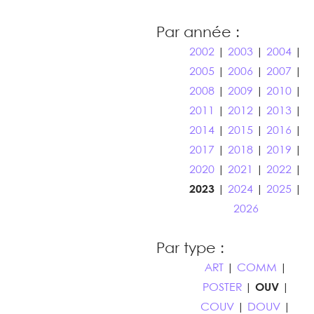
Par année :
2002
|
2003
|
2004
|
2005
|
2006
|
2007
|
2008
|
2009
|
2010
|
2011
|
2012
|
2013
|
2014
|
2015
|
2016
|
2017
|
2018
|
2019
|
2020
|
2021
|
2022
|
2023
|
2024
|
2025
|
2026
Par type :
ART
|
COMM
|
POSTER
|
OUV
|
COUV
|
DOUV
|