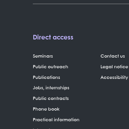
Direct access
Seminars
Contact us
Public outreach
Legal notice
Publications
Accessibility
Jobs, internships
Public contracts
Phone book
Practical information