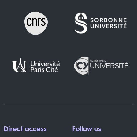
Direct access
Follow us