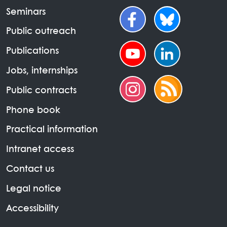
Seminars
Public outreach
Publications
Jobs, internships
Public contracts
Phone book
Practical information
Intranet access
Contact us
Legal notice
Accessibility