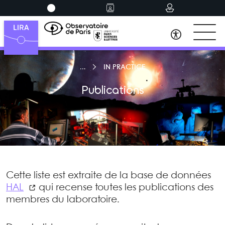
IN PRACTICE
Publications
Cette liste est extraite de la base de données
HAL
qui recense toutes les publications des
membres du laboratoire.