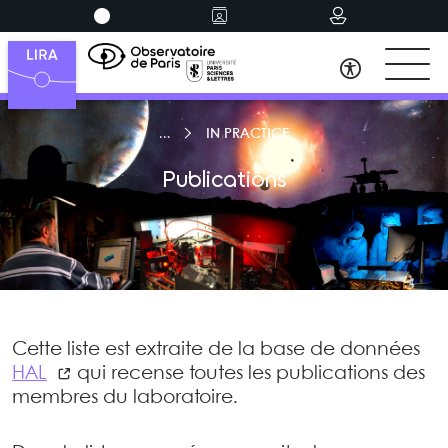
IN PRACTICE
Publications
Cette liste est extraite de la base de données
HAL
qui recense toutes les publications des
membres du laboratoire.