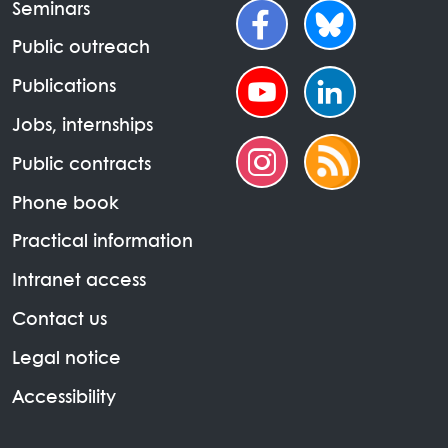
Seminars
Public outreach
Publications
Jobs, internships
Public contracts
Phone book
Practical information
Intranet access
Contact us
Legal notice
Accessibility