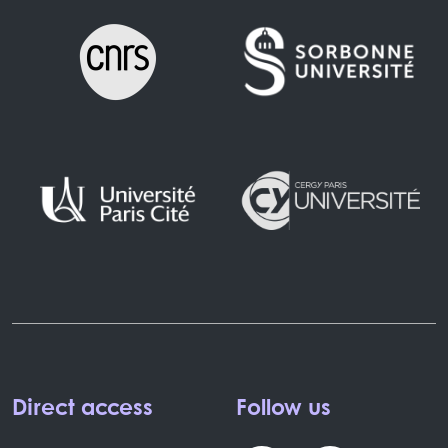
Direct access
Follow us