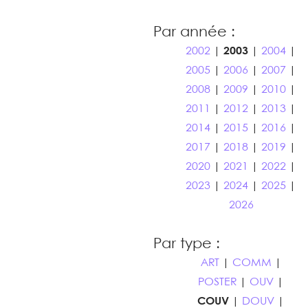
Par année :
2002
|
2003
|
2004
|
2005
|
2006
|
2007
|
2008
|
2009
|
2010
|
2011
|
2012
|
2013
|
2014
|
2015
|
2016
|
2017
|
2018
|
2019
|
2020
|
2021
|
2022
|
2023
|
2024
|
2025
|
2026
Par type :
ART
|
COMM
|
POSTER
|
OUV
|
COUV
|
DOUV
|