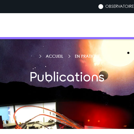
OBSERVATOIRE 
ACCUEIL
EN PRATIQUE
Publications