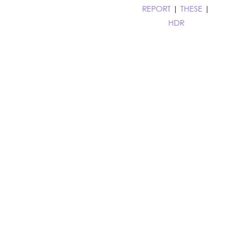
REPORT
|
THESE
|
HDR