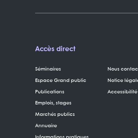
Accès direct
Séminaires
Nous contac
Espace Grand public
Notice légal
Publications
Accessibilité
Emplois, stages
Marchés publics
Annuaire
Informations pratiques