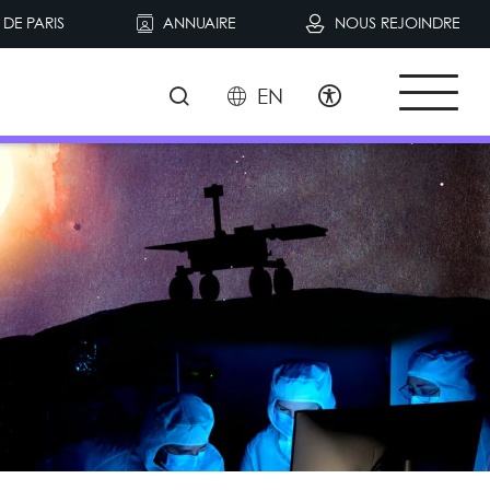
DE PARIS
ANNUAIRE
NOUS REJOINDRE
EN