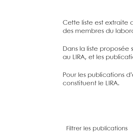
Cette liste est extrait
des membres du labora
Dans la liste proposée 
au LIRA, et les publica
Pour les publications d
constituent le LIRA.
Filtrer les publications