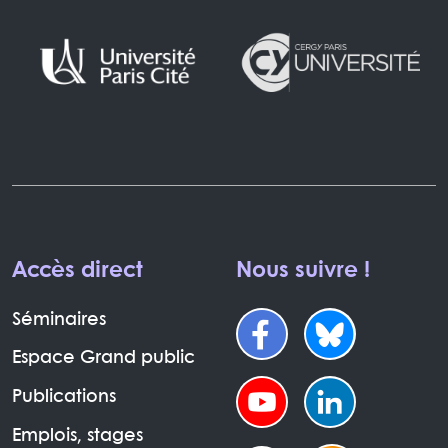
Accès direct
Nous suivre !
Séminaires
Espace Grand public
Publications
Emplois, stages