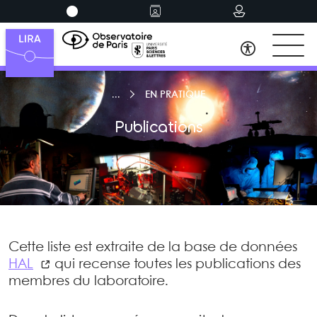
EN PRATIQUE
Publications
Cette liste est extraite de la base de données
HAL
qui recense toutes les publications des
membres du laboratoire.