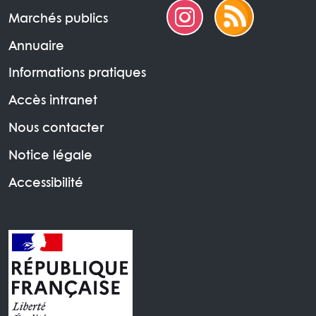
Marchés publics
Annuaire
Informations pratiques
Accès intranet
Nous contacter
Notice légale
Accessibilité