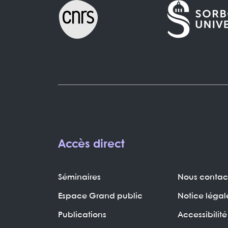
Accès direct
Séminaires
Nous contac
Espace Grand public
Notice légal
Publications
Accessibilité