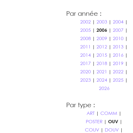
Par année :
2002
|
2003
|
2004
|
2005
|
2006
|
2007
|
2008
|
2009
|
2010
|
2011
|
2012
|
2013
|
2014
|
2015
|
2016
|
2017
|
2018
|
2019
|
2020
|
2021
|
2022
|
2023
|
2024
|
2025
|
2026
Par type :
ART
|
COMM
|
POSTER
|
OUV
|
COUV
|
DOUV
|