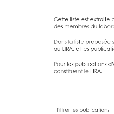
Cette liste est extrait
des membres du labora
Dans la liste proposée 
au LIRA, et les publica
Pour les publications d
constituent le LIRA.
Filtrer les publications