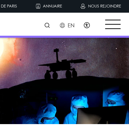
DE PARIS
ANNUAIRE
NOUS REJOINDRE
EN