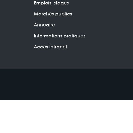
Emplois, stages
Marchés publics
Annuaire
Informations pratiques
Accès intranet