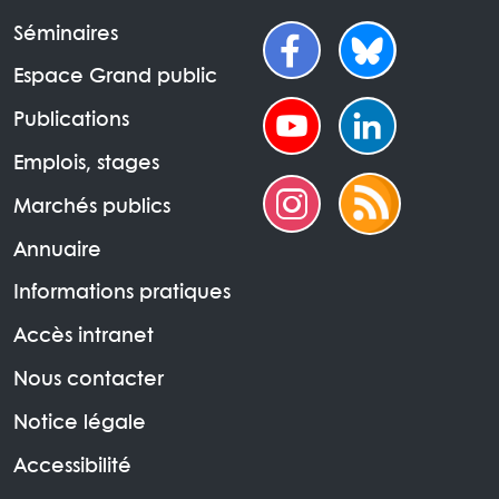
Séminaires
Espace Grand public
Publications
Emplois, stages
Marchés publics
Annuaire
Informations pratiques
Accès intranet
Nous contacter
Notice légale
Accessibilité