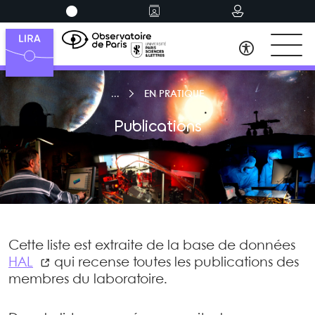
EN PRATIQUE
Publications
Cette liste est extraite de la base de données
HAL
qui recense toutes les publications des
membres du laboratoire.