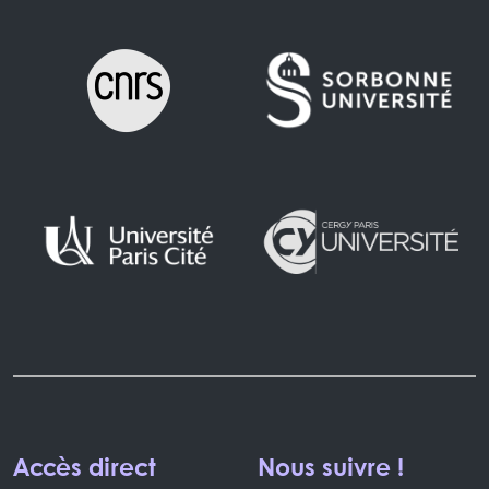
Accès direct
Nous suivre !