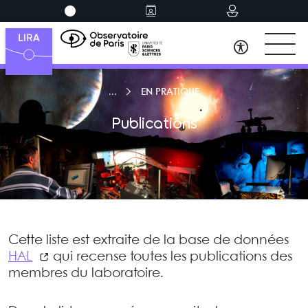
EN PRATIQUE
Publications
Cette liste est extraite de la base de données
HAL
qui recense toutes les publications des
membres du laboratoire.