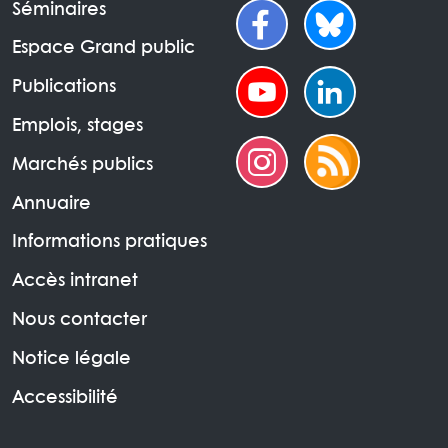
Séminaires
Espace Grand public
Publications
Emplois, stages
Marchés publics
Annuaire
Informations pratiques
Accès intranet
Nous contacter
Notice légale
Accessibilité