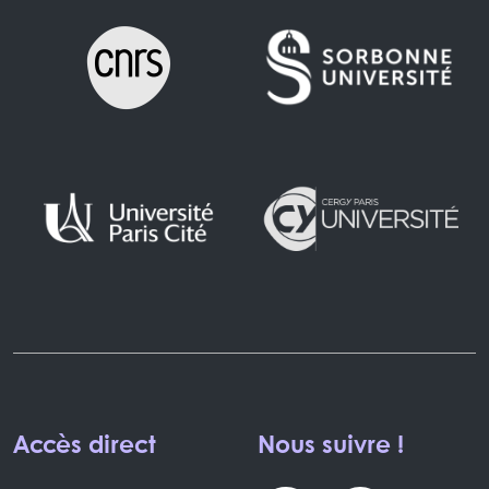
Accès direct
Nous suivre !